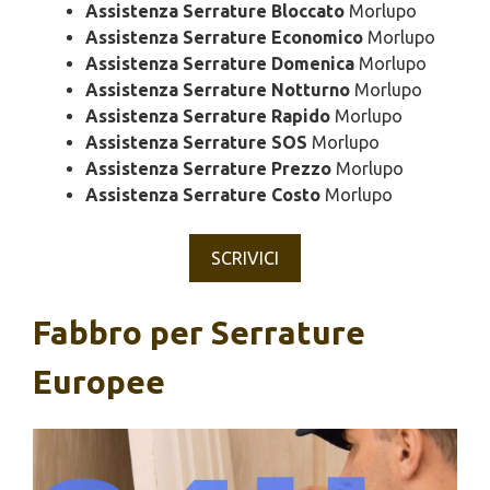
Assistenza Serrature Bloccato
Morlupo
Assistenza Serrature Economico
Morlupo
Assistenza Serrature Domenica
Morlupo
Assistenza Serrature Notturno
Morlupo
Assistenza Serrature Rapido
Morlupo
Assistenza Serrature SOS
Morlupo
Assistenza Serrature Prezzo
Morlupo
Assistenza Serrature Costo
Morlupo
SCRIVICI
Fabbro per Serrature
Europee