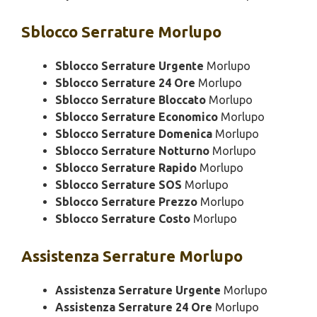
Sblocco
Serrature Morlupo
Sblocco Serrature Urgente
Morlupo
Sblocco Serrature 24 Ore
Morlupo
Sblocco Serrature Bloccato
Morlupo
Sblocco Serrature Economico
Morlupo
Sblocco Serrature Domenica
Morlupo
Sblocco Serrature Notturno
Morlupo
Sblocco Serrature Rapido
Morlupo
Sblocco Serrature SOS
Morlupo
Sblocco Serrature Prezzo
Morlupo
Sblocco Serrature Costo
Morlupo
Assistenza
Serrature Morlupo
Assistenza Serrature Urgente
Morlupo
Assistenza Serrature 24 Ore
Morlupo