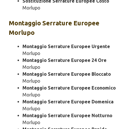
Sostituzione Serrature Europee Costo
Morlupo
Montaggio
Serrature Europee
Morlupo
Montaggio Serrature Europee Urgente
Morlupo
Montaggio Serrature Europee 24 Ore
Morlupo
Montaggio Serrature Europee Bloccato
Morlupo
Montaggio Serrature Europee Economico
Morlupo
Montaggio Serrature Europee Domenica
Morlupo
Montaggio Serrature Europee Notturno
Morlupo