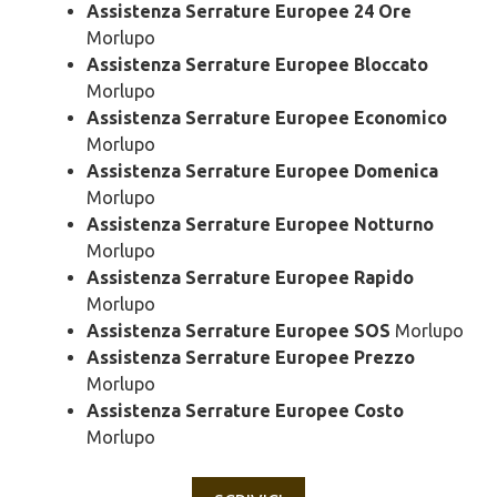
Assistenza Serrature Europee 24 Ore
Morlupo
Assistenza Serrature Europee Bloccato
Morlupo
Assistenza Serrature Europee Economico
Morlupo
Assistenza Serrature Europee Domenica
Morlupo
Assistenza Serrature Europee Notturno
Morlupo
Assistenza Serrature Europee Rapido
Morlupo
Assistenza Serrature Europee SOS
Morlupo
Assistenza Serrature Europee Prezzo
Morlupo
Assistenza Serrature Europee Costo
Morlupo