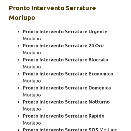
Pronto Intervento
Serrature
Morlupo
Pronto Intervento Serrature Urgente
Morlupo
Pronto Intervento Serrature 24 Ore
Morlupo
Pronto Intervento Serrature Bloccato
Morlupo
Pronto Intervento Serrature Economico
Morlupo
Pronto Intervento Serrature Domenica
Morlupo
Pronto Intervento Serrature Notturno
Morlupo
Pronto Intervento Serrature Rapido
Morlupo
Pronto Intervento Serrature SOS
Morlupo