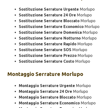
Sostituzione Serrature Urgente
Morlupo
Sostituzione Serrature 24 Ore
Morlupo
Sostituzione Serrature Bloccato
Morlupo
Sostituzione Serrature Economico
Morlupo
Sostituzione Serrature Domenica
Morlupo
Sostituzione Serrature Notturno
Morlupo
Sostituzione Serrature Rapido
Morlupo
Sostituzione Serrature SOS
Morlupo
Sostituzione Serrature Prezzo
Morlupo
Sostituzione Serrature Costo
Morlupo
Montaggio
Serrature Morlupo
Montaggio Serrature Urgente
Morlupo
Montaggio Serrature 24 Ore
Morlupo
Montaggio Serrature Bloccato
Morlupo
Montaggio Serrature Economico
Morlupo