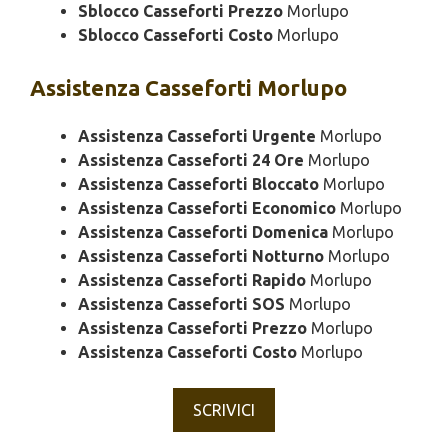
Sblocco Casseforti Prezzo
Morlupo
Sblocco Casseforti Costo
Morlupo
Assistenza
Casseforti Morlupo
Assistenza Casseforti Urgente
Morlupo
Assistenza Casseforti 24 Ore
Morlupo
Assistenza Casseforti Bloccato
Morlupo
Assistenza Casseforti Economico
Morlupo
Assistenza Casseforti Domenica
Morlupo
Assistenza Casseforti Notturno
Morlupo
Assistenza Casseforti Rapido
Morlupo
Assistenza Casseforti SOS
Morlupo
Assistenza Casseforti Prezzo
Morlupo
Assistenza Casseforti Costo
Morlupo
SCRIVICI