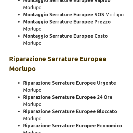
Montaggio Serrature Europee Rapido
Morlupo
Montaggio Serrature Europee SOS
Morlupo
Montaggio Serrature Europee Prezzo
Morlupo
Montaggio Serrature Europee Costo
Morlupo
Riparazione
Serrature Europee
Morlupo
Riparazione Serrature Europee Urgente
Morlupo
Riparazione Serrature Europee 24 Ore
Morlupo
Riparazione Serrature Europee Bloccato
Morlupo
Riparazione Serrature Europee Economico
Morlupo