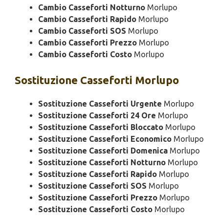
Cambio Casseforti Notturno
Morlupo
Cambio Casseforti Rapido
Morlupo
Cambio Casseforti SOS
Morlupo
Cambio Casseforti Prezzo
Morlupo
Cambio Casseforti Costo
Morlupo
Sostituzione
Casseforti Morlupo
Sostituzione Casseforti Urgente
Morlupo
Sostituzione Casseforti 24 Ore
Morlupo
Sostituzione Casseforti Bloccato
Morlupo
Sostituzione Casseforti Economico
Morlupo
Sostituzione Casseforti Domenica
Morlupo
Sostituzione Casseforti Notturno
Morlupo
Sostituzione Casseforti Rapido
Morlupo
Sostituzione Casseforti SOS
Morlupo
Sostituzione Casseforti Prezzo
Morlupo
Sostituzione Casseforti Costo
Morlupo