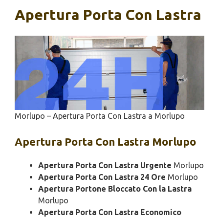
Apertura Porta Con Lastra
Morlupo – Apertura Porta Con Lastra a Morlupo
Apertura
Porta Con Lastra Morlupo
Apertura Porta Con Lastra Urgente
Morlupo
Apertura Porta Con Lastra 24 Ore
Morlupo
Apertura Portone Bloccato Con la Lastra
Morlupo
Apertura Porta Con Lastra Economico