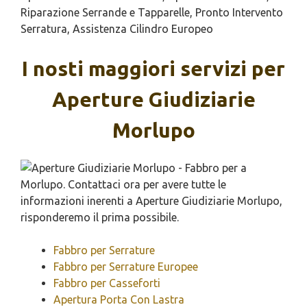
Riparazione Serrande e Tapparelle, Pronto Intervento
Serratura, Assistenza Cilindro Europeo
I nosti maggiori servizi per
Aperture Giudiziarie
Morlupo
Fabbro per Serrature
Fabbro per Serrature Europee
Fabbro per Casseforti
Apertura Porta Con Lastra