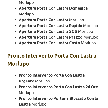
Morlupo
Apertura Porta Con Lastra Domenica
Morlupo
Apertura Porta Con Lastra
Morlupo
Apertura Porta Con Lastra Rapido
Morlupo
Apertura Porta Con Lastra SOS
Morlupo
Apertura Porta Con Lastra Prezzo
Morlupo
Apertura Porta Con Lastra Costo
Morlupo
Pronto Intervento
Porta Con Lastra
Morlupo
Pronto Intervento Porta Con Lastra
Urgente
Morlupo
Pronto Intervento Porta Con Lastra 24 Ore
Morlupo
Pronto Intervento Portone Bloccato Con la
Lastra
Morlupo