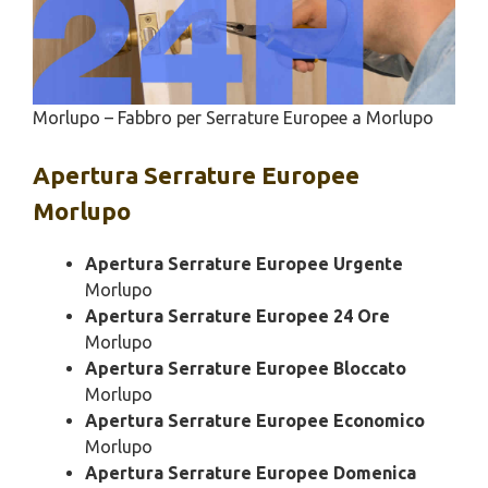
Morlupo – Fabbro per Serrature Europee a Morlupo
Apertura
Serrature Europee
Morlupo
Apertura Serrature Europee Urgente
Morlupo
Apertura Serrature Europee 24 Ore
Morlupo
Apertura Serrature Europee Bloccato
Morlupo
Apertura Serrature Europee Economico
Morlupo
Apertura Serrature Europee Domenica