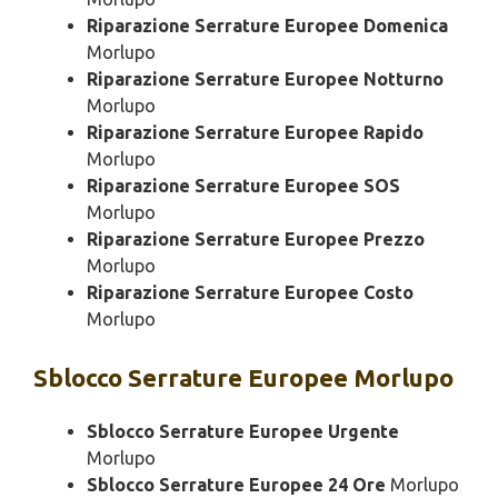
Riparazione Serrature Europee Domenica
Morlupo
Riparazione Serrature Europee Notturno
Morlupo
Riparazione Serrature Europee Rapido
Morlupo
Riparazione Serrature Europee SOS
Morlupo
Riparazione Serrature Europee Prezzo
Morlupo
Riparazione Serrature Europee Costo
Morlupo
Sblocco
Serrature Europee Morlupo
Sblocco Serrature Europee Urgente
Morlupo
Sblocco Serrature Europee 24 Ore
Morlupo