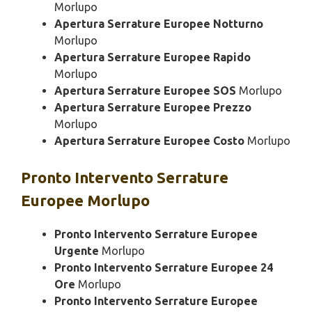
Morlupo
Apertura Serrature Europee Notturno
Morlupo
Apertura Serrature Europee Rapido
Morlupo
Apertura Serrature Europee SOS
Morlupo
Apertura Serrature Europee Prezzo
Morlupo
Apertura Serrature Europee Costo
Morlupo
Pronto Intervento
Serrature
Europee Morlupo
Pronto Intervento Serrature Europee
Urgente
Morlupo
Pronto Intervento Serrature Europee 24
Ore
Morlupo
Pronto Intervento Serrature Europee