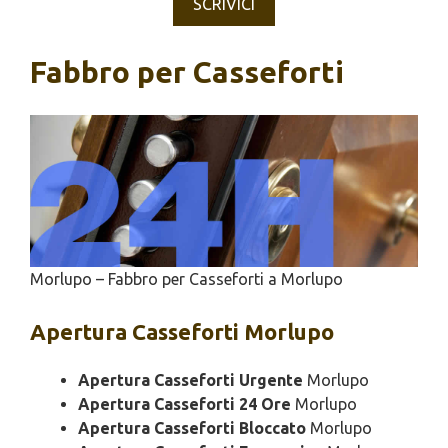
SCRIVICI
Fabbro per Casseforti
Morlupo – Fabbro per Casseforti a Morlupo
Apertura
Casseforti Morlupo
Apertura Casseforti Urgente
Morlupo
Apertura Casseforti 24 Ore
Morlupo
Apertura Casseforti Bloccato
Morlupo