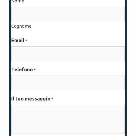
Nome
Cognome
Email
*
Telefono
*
Il tuo messaggio
*