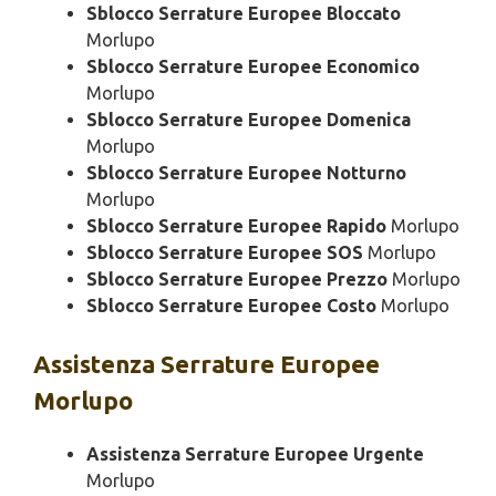
Sblocco Serrature Europee Bloccato
Morlupo
Sblocco Serrature Europee Economico
Morlupo
Sblocco Serrature Europee Domenica
Morlupo
Sblocco Serrature Europee Notturno
Morlupo
Sblocco Serrature Europee Rapido
Morlupo
Sblocco Serrature Europee SOS
Morlupo
Sblocco Serrature Europee Prezzo
Morlupo
Sblocco Serrature Europee Costo
Morlupo
Assistenza
Serrature Europee
Morlupo
Assistenza Serrature Europee Urgente
Morlupo