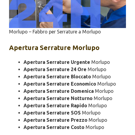
Morlupo – Fabbro per Serrature a Morlupo
Apertura
Serrature Morlupo
Apertura Serrature Urgente
Morlupo
Apertura Serrature 24 Ore
Morlupo
Apertura Serrature Bloccato
Morlupo
Apertura Serrature Economico
Morlupo
Apertura Serrature Domenica
Morlupo
Apertura Serrature Notturno
Morlupo
Apertura Serrature Rapido
Morlupo
Apertura Serrature SOS
Morlupo
Apertura Serrature Prezzo
Morlupo
Apertura Serrature Costo
Morlupo