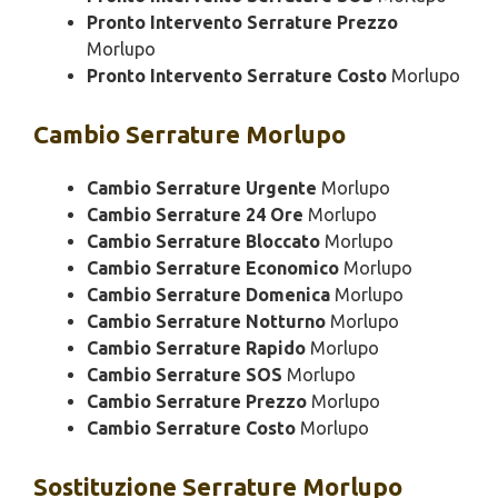
Pronto Intervento Serrature Prezzo
Morlupo
Pronto Intervento Serrature Costo
Morlupo
Cambio
Serrature Morlupo
Cambio Serrature Urgente
Morlupo
Cambio Serrature 24 Ore
Morlupo
Cambio Serrature Bloccato
Morlupo
Cambio Serrature Economico
Morlupo
Cambio Serrature Domenica
Morlupo
Cambio Serrature Notturno
Morlupo
Cambio Serrature Rapido
Morlupo
Cambio Serrature SOS
Morlupo
Cambio Serrature Prezzo
Morlupo
Cambio Serrature Costo
Morlupo
Sostituzione
Serrature Morlupo