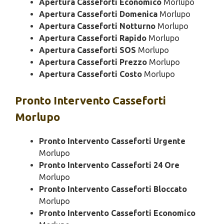
Apertura Casseforti Economico
Morlupo
Apertura Casseforti Domenica
Morlupo
Apertura Casseforti Notturno
Morlupo
Apertura Casseforti Rapido
Morlupo
Apertura Casseforti SOS
Morlupo
Apertura Casseforti Prezzo
Morlupo
Apertura Casseforti Costo
Morlupo
Pronto Intervento
Casseforti
Morlupo
Pronto Intervento Casseforti Urgente
Morlupo
Pronto Intervento Casseforti 24 Ore
Morlupo
Pronto Intervento Casseforti Bloccato
Morlupo
Pronto Intervento Casseforti Economico