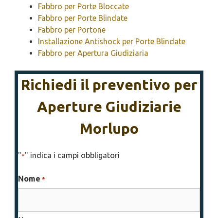
Fabbro per Porte Bloccate
Fabbro per Porte Blindate
Fabbro per Portone
Installazione Antishock per Porte Blindate
Fabbro per Apertura Giudiziaria
Richiedi il preventivo per
Aperture Giudiziarie
Morlupo
"
" indica i campi obbligatori
*
Nome
*