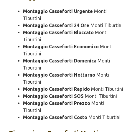
Montaggio Casseforti Urgente
Monti
Tiburtini
Montaggio Casseforti 24 Ore
Monti Tiburtini
Montaggio Casseforti Bloccato
Monti
Tiburtini
Montaggio Casseforti Economico
Monti
Tiburtini
Montaggio Casseforti Domenica
Monti
Tiburtini
Montaggio Casseforti Notturno
Monti
Tiburtini
Montaggio Casseforti Rapido
Monti Tiburtini
Montaggio Casseforti SOS
Monti Tiburtini
Montaggio Casseforti Prezzo
Monti
Tiburtini
Montaggio Casseforti Costo
Monti Tiburtini