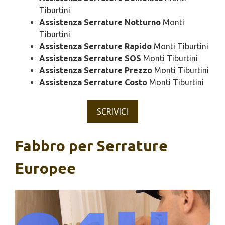
Tiburtini
Assistenza Serrature Notturno
Monti
Tiburtini
Assistenza Serrature Rapido
Monti Tiburtini
Assistenza Serrature SOS
Monti Tiburtini
Assistenza Serrature Prezzo
Monti Tiburtini
Assistenza Serrature Costo
Monti Tiburtini
SCRIVICI
Fabbro per Serrature
Europee