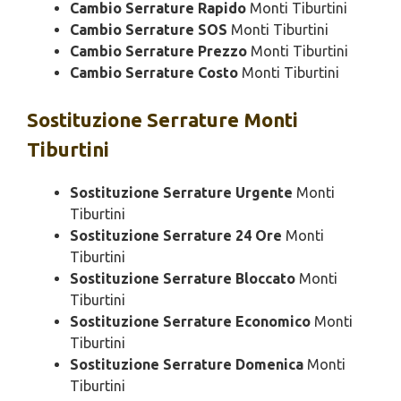
Cambio Serrature Rapido
Monti Tiburtini
Cambio Serrature SOS
Monti Tiburtini
Cambio Serrature Prezzo
Monti Tiburtini
Cambio Serrature Costo
Monti Tiburtini
Sostituzione
Serrature Monti
Tiburtini
Sostituzione Serrature Urgente
Monti
Tiburtini
Sostituzione Serrature 24 Ore
Monti
Tiburtini
Sostituzione Serrature Bloccato
Monti
Tiburtini
Sostituzione Serrature Economico
Monti
Tiburtini
Sostituzione Serrature Domenica
Monti
Tiburtini