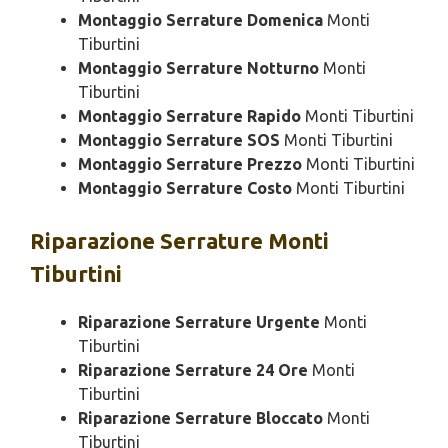
Montaggio Serrature Domenica
Monti
Tiburtini
Montaggio Serrature Notturno
Monti
Tiburtini
Montaggio Serrature Rapido
Monti Tiburtini
Montaggio Serrature SOS
Monti Tiburtini
Montaggio Serrature Prezzo
Monti Tiburtini
Montaggio Serrature Costo
Monti Tiburtini
Riparazione
Serrature Monti
Tiburtini
Riparazione Serrature Urgente
Monti
Tiburtini
Riparazione Serrature 24 Ore
Monti
Tiburtini
Riparazione Serrature Bloccato
Monti
Tiburtini