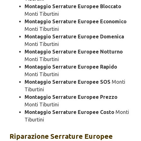
Montaggio Serrature Europee Bloccato
Monti Tiburtini
Montaggio Serrature Europee Economico
Monti Tiburtini
Montaggio Serrature Europee Domenica
Monti Tiburtini
Montaggio Serrature Europee Notturno
Monti Tiburtini
Montaggio Serrature Europee Rapido
Monti Tiburtini
Montaggio Serrature Europee SOS
Monti
Tiburtini
Montaggio Serrature Europee Prezzo
Monti Tiburtini
Montaggio Serrature Europee Costo
Monti
Tiburtini
Riparazione
Serrature Europee