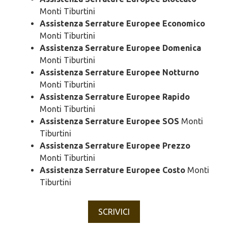
Monti Tiburtini
Assistenza Serrature Europee Economico
Monti Tiburtini
Assistenza Serrature Europee Domenica
Monti Tiburtini
Assistenza Serrature Europee Notturno
Monti Tiburtini
Assistenza Serrature Europee Rapido
Monti Tiburtini
Assistenza Serrature Europee SOS
Monti
Tiburtini
Assistenza Serrature Europee Prezzo
Monti Tiburtini
Assistenza Serrature Europee Costo
Monti
Tiburtini
SCRIVICI