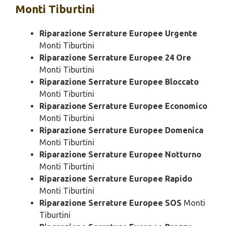
Monti Tiburtini
Riparazione Serrature Europee Urgente
Monti Tiburtini
Riparazione Serrature Europee 24 Ore
Monti Tiburtini
Riparazione Serrature Europee Bloccato
Monti Tiburtini
Riparazione Serrature Europee Economico
Monti Tiburtini
Riparazione Serrature Europee Domenica
Monti Tiburtini
Riparazione Serrature Europee Notturno
Monti Tiburtini
Riparazione Serrature Europee Rapido
Monti Tiburtini
Riparazione Serrature Europee SOS
Monti
Tiburtini