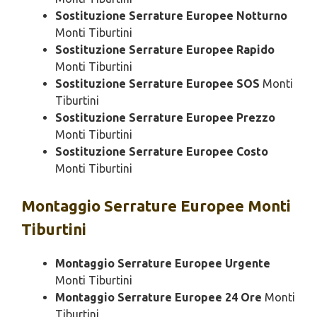
Sostituzione Serrature Europee Notturno
Monti Tiburtini
Sostituzione Serrature Europee Rapido
Monti Tiburtini
Sostituzione Serrature Europee SOS
Monti
Tiburtini
Sostituzione Serrature Europee Prezzo
Monti Tiburtini
Sostituzione Serrature Europee Costo
Monti Tiburtini
Montaggio
Serrature Europee Monti
Tiburtini
Montaggio Serrature Europee Urgente
Monti Tiburtini
Montaggio Serrature Europee 24 Ore
Monti
Tiburtini