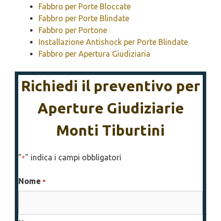
Fabbro per Porte Bloccate
Fabbro per Porte Blindate
Fabbro per Portone
Installazione Antishock per Porte Blindate
Fabbro per Apertura Giudiziaria
Richiedi il preventivo per
Aperture Giudiziarie
Monti Tiburtini
"
" indica i campi obbligatori
*
Nome
*