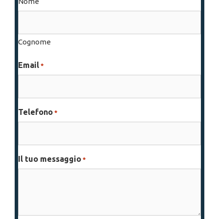
Nome
Cognome
Email
*
Telefono
*
Il tuo messaggio
*