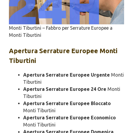
Monti Tiburtini – Fabbro per Serrature Europee a
Monti Tiburtini
Apertura
Serrature Europee Monti
Tiburtini
Apertura Serrature Europee Urgente
Monti
Tiburtini
Apertura Serrature Europee 24 Ore
Monti
Tiburtini
Apertura Serrature Europee Bloccato
Monti Tiburtini
Apertura Serrature Europee Economico
Monti Tiburtini
Apertura Serrature Europee Domenica