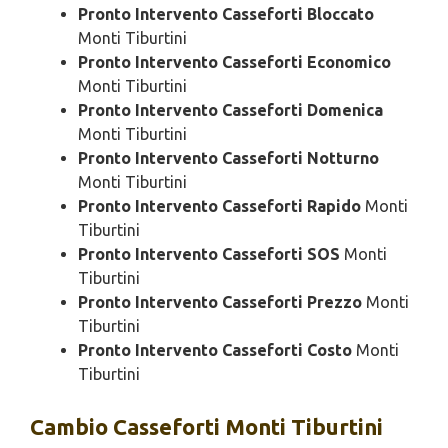
Pronto Intervento Casseforti Bloccato
Monti Tiburtini
Pronto Intervento Casseforti Economico
Monti Tiburtini
Pronto Intervento Casseforti Domenica
Monti Tiburtini
Pronto Intervento Casseforti Notturno
Monti Tiburtini
Pronto Intervento Casseforti Rapido
Monti
Tiburtini
Pronto Intervento Casseforti SOS
Monti
Tiburtini
Pronto Intervento Casseforti Prezzo
Monti
Tiburtini
Pronto Intervento Casseforti Costo
Monti
Tiburtini
Cambio
Casseforti Monti Tiburtini