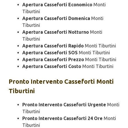
Apertura Casseforti Economico
Monti
Tiburtini
Apertura Casseforti Domenica
Monti
Tiburtini
Apertura Casseforti Notturno
Monti
Tiburtini
Apertura Casseforti Rapido
Monti Tiburtini
Apertura Casseforti SOS
Monti Tiburtini
Apertura Casseforti Prezzo
Monti Tiburtini
Apertura Casseforti Costo
Monti Tiburtini
Pronto Intervento
Casseforti Monti
Tiburtini
Pronto Intervento Casseforti Urgente
Monti
Tiburtini
Pronto Intervento Casseforti 24 Ore
Monti
Tiburtini