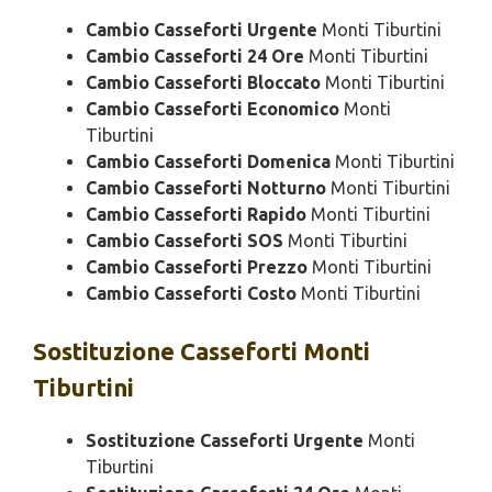
Cambio Casseforti Urgente
Monti Tiburtini
Cambio Casseforti 24 Ore
Monti Tiburtini
Cambio Casseforti Bloccato
Monti Tiburtini
Cambio Casseforti Economico
Monti
Tiburtini
Cambio Casseforti Domenica
Monti Tiburtini
Cambio Casseforti Notturno
Monti Tiburtini
Cambio Casseforti Rapido
Monti Tiburtini
Cambio Casseforti SOS
Monti Tiburtini
Cambio Casseforti Prezzo
Monti Tiburtini
Cambio Casseforti Costo
Monti Tiburtini
Sostituzione
Casseforti Monti
Tiburtini
Sostituzione Casseforti Urgente
Monti
Tiburtini