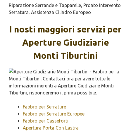
Riparazione Serrande e Tapparelle, Pronto Intervento
Serratura, Assistenza Cilindro Europeo
I nosti maggiori servizi per
Aperture Giudiziarie
Monti Tiburtini
Fabbro per Serrature
Fabbro per Serrature Europee
Fabbro per Casseforti
Apertura Porta Con Lastra