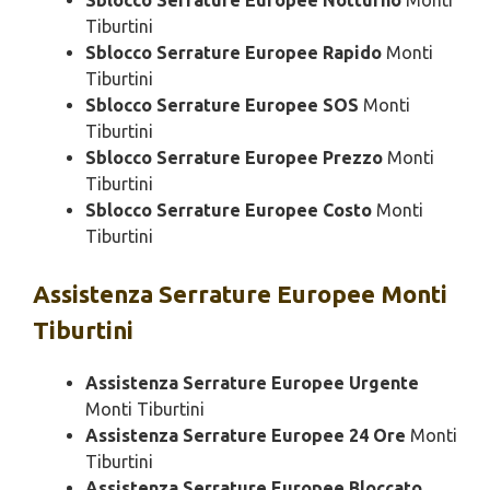
Sblocco Serrature Europee Notturno
Monti
Tiburtini
Sblocco Serrature Europee Rapido
Monti
Tiburtini
Sblocco Serrature Europee SOS
Monti
Tiburtini
Sblocco Serrature Europee Prezzo
Monti
Tiburtini
Sblocco Serrature Europee Costo
Monti
Tiburtini
Assistenza
Serrature Europee Monti
Tiburtini
Assistenza Serrature Europee Urgente
Monti Tiburtini
Assistenza Serrature Europee 24 Ore
Monti
Tiburtini
Assistenza Serrature Europee Bloccato