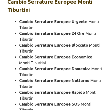
Cambio
Serrature Europee Monti
Tiburtini
Cambio Serrature Europee Urgente
Monti
Tiburtini
Cambio Serrature Europee 24 Ore
Monti
Tiburtini
Cambio Serrature Europee Bloccato
Monti
Tiburtini
Cambio Serrature Europee Economico
Monti Tiburtini
Cambio Serrature Europee Domenica
Monti
Tiburtini
Cambio Serrature Europee Notturno
Monti
Tiburtini
Cambio Serrature Europee Rapido
Monti
Tiburtini
Cambio Serrature Europee SOS
Monti