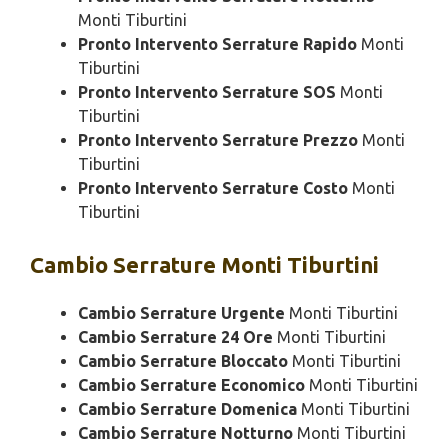
Monti Tiburtini
Pronto Intervento Serrature Rapido
Monti
Tiburtini
Pronto Intervento Serrature SOS
Monti
Tiburtini
Pronto Intervento Serrature Prezzo
Monti
Tiburtini
Pronto Intervento Serrature Costo
Monti
Tiburtini
Cambio
Serrature Monti Tiburtini
Cambio Serrature Urgente
Monti Tiburtini
Cambio Serrature 24 Ore
Monti Tiburtini
Cambio Serrature Bloccato
Monti Tiburtini
Cambio Serrature Economico
Monti Tiburtini
Cambio Serrature Domenica
Monti Tiburtini
Cambio Serrature Notturno
Monti Tiburtini