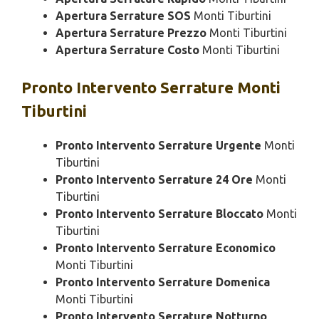
Apertura Serrature SOS
Monti Tiburtini
Apertura Serrature Prezzo
Monti Tiburtini
Apertura Serrature Costo
Monti Tiburtini
Pronto Intervento
Serrature Monti
Tiburtini
Pronto Intervento Serrature Urgente
Monti
Tiburtini
Pronto Intervento Serrature 24 Ore
Monti
Tiburtini
Pronto Intervento Serrature Bloccato
Monti
Tiburtini
Pronto Intervento Serrature Economico
Monti Tiburtini
Pronto Intervento Serrature Domenica
Monti Tiburtini
Pronto Intervento Serrature Notturno