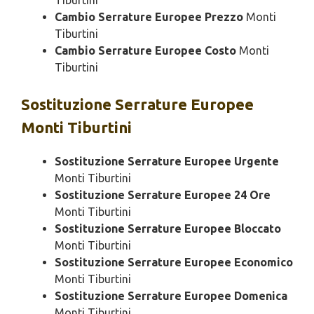
Tiburtini
Cambio Serrature Europee Prezzo
Monti
Tiburtini
Cambio Serrature Europee Costo
Monti
Tiburtini
Sostituzione
Serrature Europee
Monti Tiburtini
Sostituzione Serrature Europee Urgente
Monti Tiburtini
Sostituzione Serrature Europee 24 Ore
Monti Tiburtini
Sostituzione Serrature Europee Bloccato
Monti Tiburtini
Sostituzione Serrature Europee Economico
Monti Tiburtini
Sostituzione Serrature Europee Domenica
Monti Tiburtini