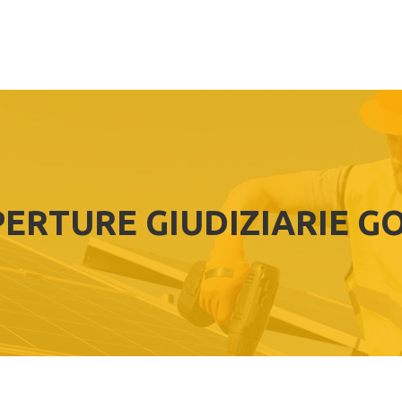
ERTURE GIUDIZIARIE G