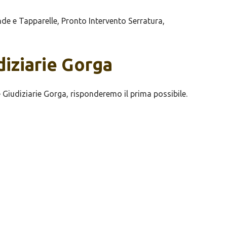
de e Tapparelle, Pronto Intervento Serratura,
diziarie Gorga