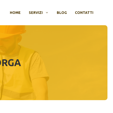
HOME
SERVIZI
BLOG
CONTATTI
ORGA