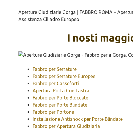
Aperture Giudiziarie Gorga | FABBRO ROMA – Apertura 
Assistenza Cilindro Europeo
I nosti maggi
Fabbro per Serrature
Fabbro per Serrature Europee
Fabbro per Casseforti
Apertura Porta Con Lastra
Fabbro per Porte Bloccate
Fabbro per Porte Blindate
Fabbro per Portone
Installazione Antishock per Porte Blindate
Fabbro per Apertura Giudiziaria