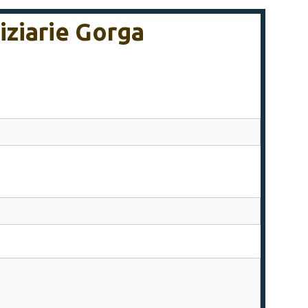
iziarie Gorga