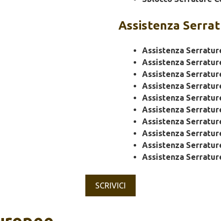
Assistenza
Serrat
Assistenza Serratur
Assistenza Serratur
Assistenza Serratur
Assistenza Serratu
Assistenza Serratu
Assistenza Serratur
Assistenza Serratur
Assistenza Serratu
Assistenza Serratur
Assistenza Serratur
SCRIVICI
Europee