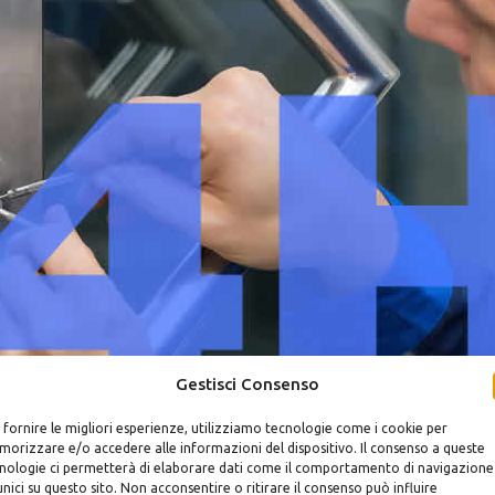
Gestisci Consenso
 fornire le migliori esperienze, utilizziamo tecnologie come i cookie per
orizzare e/o accedere alle informazioni del dispositivo. Il consenso a queste
nologie ci permetterà di elaborare dati come il comportamento di navigazione
Montaggio
Serrat
unici su questo sito. Non acconsentire o ritirare il consenso può influire