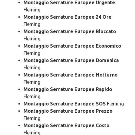
Montaggio Serrature Europee Urgente
Fleming
Montaggio Serrature Europee 24 Ore
Fleming
Montaggio Serrature Europee Bloccato
Fleming
Montaggio Serrature Europee Economico
Fleming
Montaggio Serrature Europee Domenica
Fleming
Montaggio Serrature Europee Notturno
Fleming
Montaggio Serrature Europee Rapido
Fleming
Montaggio Serrature Europee SOS
Fleming
Montaggio Serrature Europee Prezzo
Fleming
Montaggio Serrature Europee Costo
Fleming