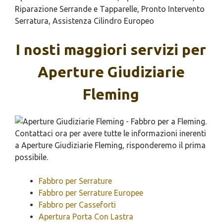
Riparazione Serrande e Tapparelle, Pronto Intervento
Serratura, Assistenza Cilindro Europeo
I nosti maggiori servizi per
Aperture Giudiziarie
Fleming
Fabbro per Serrature
Fabbro per Serrature Europee
Fabbro per Casseforti
Apertura Porta Con Lastra