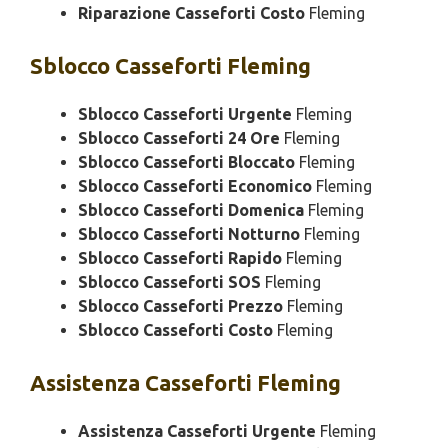
Riparazione Casseforti Costo
Fleming
Sblocco
Casseforti Fleming
Sblocco Casseforti Urgente
Fleming
Sblocco Casseforti 24 Ore
Fleming
Sblocco Casseforti Bloccato
Fleming
Sblocco Casseforti Economico
Fleming
Sblocco Casseforti Domenica
Fleming
Sblocco Casseforti Notturno
Fleming
Sblocco Casseforti Rapido
Fleming
Sblocco Casseforti SOS
Fleming
Sblocco Casseforti Prezzo
Fleming
Sblocco Casseforti Costo
Fleming
Assistenza
Casseforti Fleming
Assistenza Casseforti Urgente
Fleming