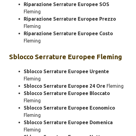
Riparazione Serrature Europee SOS
Fleming
Riparazione Serrature Europee Prezzo
Fleming
Riparazione Serrature Europee Costo
Fleming
Sblocco
Serrature Europee Fleming
Sblocco Serrature Europee Urgente
Fleming
Sblocco Serrature Europee 24 Ore
Fleming
Sblocco Serrature Europee Bloccato
Fleming
Sblocco Serrature Europee Economico
Fleming
Sblocco Serrature Europee Domenica
Fleming