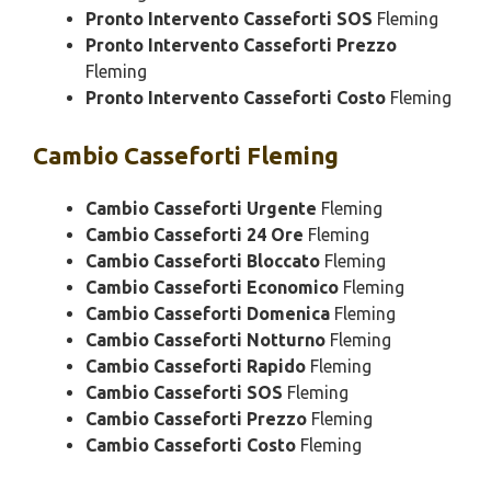
Pronto Intervento Casseforti SOS
Fleming
Pronto Intervento Casseforti Prezzo
Fleming
Pronto Intervento Casseforti Costo
Fleming
Cambio
Casseforti Fleming
Cambio Casseforti Urgente
Fleming
Cambio Casseforti 24 Ore
Fleming
Cambio Casseforti Bloccato
Fleming
Cambio Casseforti Economico
Fleming
Cambio Casseforti Domenica
Fleming
Cambio Casseforti Notturno
Fleming
Cambio Casseforti Rapido
Fleming
Cambio Casseforti SOS
Fleming
Cambio Casseforti Prezzo
Fleming
Cambio Casseforti Costo
Fleming