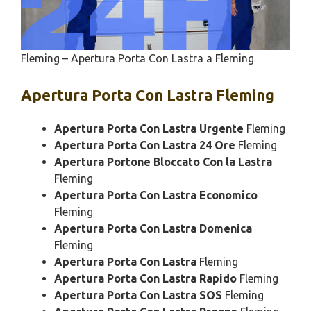
Fleming – Apertura Porta Con Lastra a Fleming
Apertura
Porta Con Lastra Fleming
Apertura Porta Con Lastra Urgente
Fleming
Apertura Porta Con Lastra 24 Ore
Fleming
Apertura Portone Bloccato Con la Lastra
Fleming
Apertura Porta Con Lastra Economico
Fleming
Apertura Porta Con Lastra Domenica
Fleming
Apertura Porta Con Lastra
Fleming
Apertura Porta Con Lastra Rapido
Fleming
Apertura Porta Con Lastra SOS
Fleming