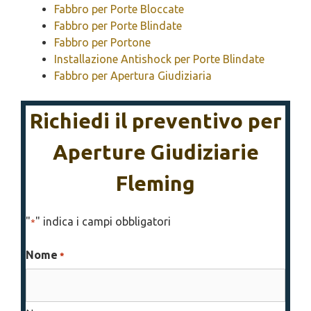
Fabbro per Porte Bloccate
Fabbro per Porte Blindate
Fabbro per Portone
Installazione Antishock per Porte Blindate
Fabbro per Apertura Giudiziaria
Richiedi il preventivo per
Aperture Giudiziarie
Fleming
"
" indica i campi obbligatori
*
Nome
*