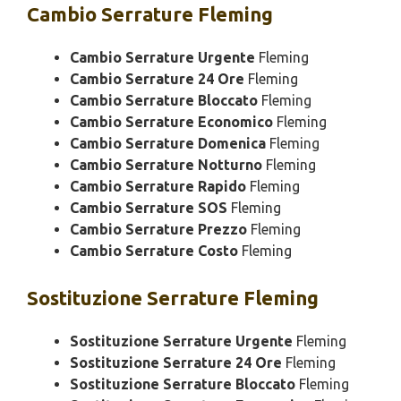
Cambio
Serrature Fleming
Cambio Serrature Urgente
Fleming
Cambio Serrature 24 Ore
Fleming
Cambio Serrature Bloccato
Fleming
Cambio Serrature Economico
Fleming
Cambio Serrature Domenica
Fleming
Cambio Serrature Notturno
Fleming
Cambio Serrature Rapido
Fleming
Cambio Serrature SOS
Fleming
Cambio Serrature Prezzo
Fleming
Cambio Serrature Costo
Fleming
Sostituzione
Serrature Fleming
Sostituzione Serrature Urgente
Fleming
Sostituzione Serrature 24 Ore
Fleming
Sostituzione Serrature Bloccato
Fleming