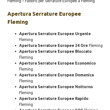
Fleming – Fabbro per Serrature Europee a Fleming
Apertura
Serrature Europee
Fleming
Apertura Serrature Europee Urgente
Fleming
Apertura Serrature Europee 24 Ore
Fleming
Apertura Serrature Europee Bloccato
Fleming
Apertura Serrature Europee Economico
Fleming
Apertura Serrature Europee Domenica
Fleming
Apertura Serrature Europee Notturno
Fleming
Apertura Serrature Europee Rapido
Fleming