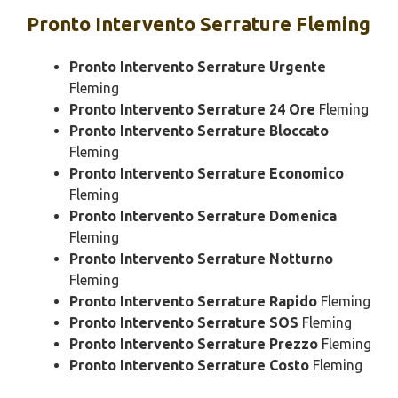
Pronto Intervento
Serrature Fleming
Pronto Intervento Serrature Urgente
Fleming
Pronto Intervento Serrature 24 Ore
Fleming
Pronto Intervento Serrature Bloccato
Fleming
Pronto Intervento Serrature Economico
Fleming
Pronto Intervento Serrature Domenica
Fleming
Pronto Intervento Serrature Notturno
Fleming
Pronto Intervento Serrature Rapido
Fleming
Pronto Intervento Serrature SOS
Fleming
Pronto Intervento Serrature Prezzo
Fleming
Pronto Intervento Serrature Costo
Fleming