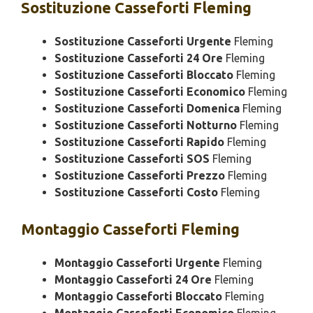
Sostituzione
Casseforti Fleming
Sostituzione Casseforti Urgente
Fleming
Sostituzione Casseforti 24 Ore
Fleming
Sostituzione Casseforti Bloccato
Fleming
Sostituzione Casseforti Economico
Fleming
Sostituzione Casseforti Domenica
Fleming
Sostituzione Casseforti Notturno
Fleming
Sostituzione Casseforti Rapido
Fleming
Sostituzione Casseforti SOS
Fleming
Sostituzione Casseforti Prezzo
Fleming
Sostituzione Casseforti Costo
Fleming
Montaggio
Casseforti Fleming
Montaggio Casseforti Urgente
Fleming
Montaggio Casseforti 24 Ore
Fleming
Montaggio Casseforti Bloccato
Fleming