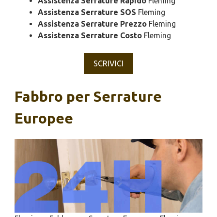
Assistenza Serrature Rapido
Fleming
Assistenza Serrature SOS
Fleming
Assistenza Serrature Prezzo
Fleming
Assistenza Serrature Costo
Fleming
SCRIVICI
Fabbro per Serrature
Europee