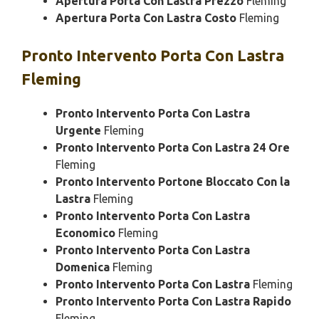
Apertura Porta Con Lastra Prezzo
Fleming
Apertura Porta Con Lastra Costo
Fleming
Pronto Intervento
Porta Con Lastra
Fleming
Pronto Intervento Porta Con Lastra
Urgente
Fleming
Pronto Intervento Porta Con Lastra 24 Ore
Fleming
Pronto Intervento Portone Bloccato Con la
Lastra
Fleming
Pronto Intervento Porta Con Lastra
Economico
Fleming
Pronto Intervento Porta Con Lastra
Domenica
Fleming
Pronto Intervento Porta Con Lastra
Fleming
Pronto Intervento Porta Con Lastra Rapido
Fleming