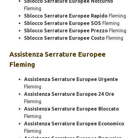
Sblocco Serrature Europee Notturno
Fleming
Sblocco Serrature Europee Rapido
Fleming
Sblocco Serrature Europee SOS
Fleming
Sblocco Serrature Europee Prezzo
Fleming
Sblocco Serrature Europee Costo
Fleming
Assistenza
Serrature Europee
Fleming
Assistenza Serrature Europee Urgente
Fleming
Assistenza Serrature Europee 24 Ore
Fleming
Assistenza Serrature Europee Bloccato
Fleming
Assistenza Serrature Europee Economico
Fleming