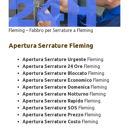
Fleming – Fabbro per Serrature a Fleming
Apertura
Serrature Fleming
Apertura Serrature Urgente
Fleming
Apertura Serrature 24 Ore
Fleming
Apertura Serrature Bloccato
Fleming
Apertura Serrature Economico
Fleming
Apertura Serrature Domenica
Fleming
Apertura Serrature Notturno
Fleming
Apertura Serrature Rapido
Fleming
Apertura Serrature SOS
Fleming
Apertura Serrature Prezzo
Fleming
Apertura Serrature Costo
Fleming