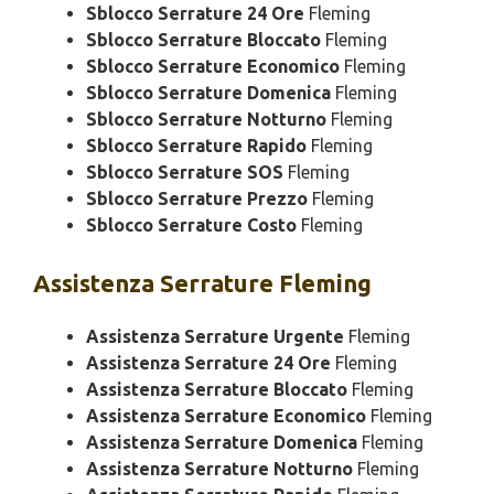
Sblocco Serrature 24 Ore
Fleming
Sblocco Serrature Bloccato
Fleming
Sblocco Serrature Economico
Fleming
Sblocco Serrature Domenica
Fleming
Sblocco Serrature Notturno
Fleming
Sblocco Serrature Rapido
Fleming
Sblocco Serrature SOS
Fleming
Sblocco Serrature Prezzo
Fleming
Sblocco Serrature Costo
Fleming
Assistenza
Serrature Fleming
Assistenza Serrature Urgente
Fleming
Assistenza Serrature 24 Ore
Fleming
Assistenza Serrature Bloccato
Fleming
Assistenza Serrature Economico
Fleming
Assistenza Serrature Domenica
Fleming
Assistenza Serrature Notturno
Fleming