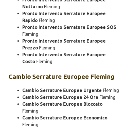
Notturno
Fleming
Pronto Intervento Serrature Europee
Rapido
Fleming
Pronto Intervento Serrature Europee SOS
Fleming
Pronto Intervento Serrature Europee
Prezzo
Fleming
Pronto Intervento Serrature Europee
Costo
Fleming
Cambio
Serrature Europee Fleming
Cambio Serrature Europee Urgente
Fleming
Cambio Serrature Europee 24 Ore
Fleming
Cambio Serrature Europee Bloccato
Fleming
Cambio Serrature Europee Economico
Fleming