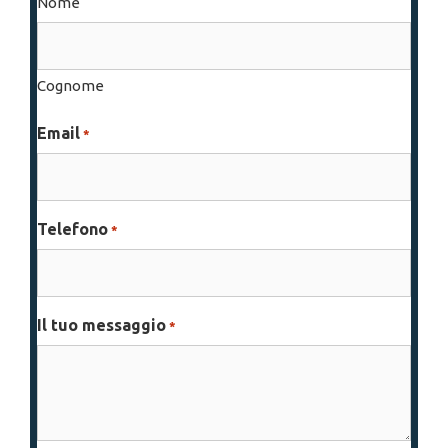
Nome
Cognome
Email
*
Telefono
*
Il tuo messaggio
*