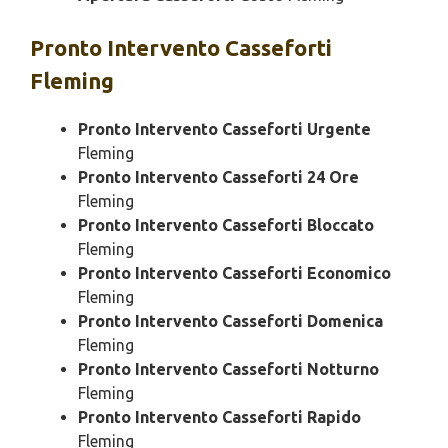
Pronto Intervento
Casseforti
Fleming
Pronto Intervento Casseforti Urgente
Fleming
Pronto Intervento Casseforti 24 Ore
Fleming
Pronto Intervento Casseforti Bloccato
Fleming
Pronto Intervento Casseforti Economico
Fleming
Pronto Intervento Casseforti Domenica
Fleming
Pronto Intervento Casseforti Notturno
Fleming
Pronto Intervento Casseforti Rapido
Fleming