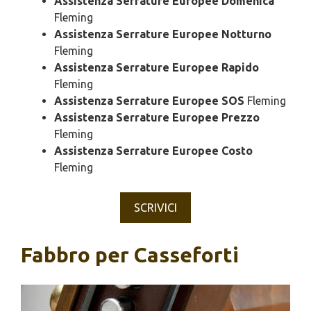
Assistenza Serrature Europee Domenica
Fleming
Assistenza Serrature Europee Notturno
Fleming
Assistenza Serrature Europee Rapido
Fleming
Assistenza Serrature Europee SOS
Fleming
Assistenza Serrature Europee Prezzo
Fleming
Assistenza Serrature Europee Costo
Fleming
SCRIVICI
Fabbro per Casseforti