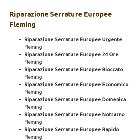
Riparazione
Serrature Europee
Fleming
Riparazione Serrature Europee Urgente
Fleming
Riparazione Serrature Europee 24 Ore
Fleming
Riparazione Serrature Europee Bloccato
Fleming
Riparazione Serrature Europee Economico
Fleming
Riparazione Serrature Europee Domenica
Fleming
Riparazione Serrature Europee Notturno
Fleming
Riparazione Serrature Europee Rapido
Fleming