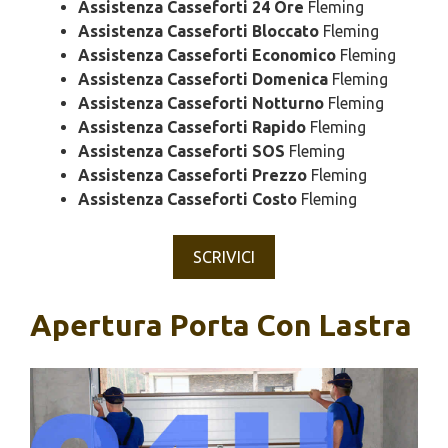
Assistenza Casseforti 24 Ore
Fleming
Assistenza Casseforti Bloccato
Fleming
Assistenza Casseforti Economico
Fleming
Assistenza Casseforti Domenica
Fleming
Assistenza Casseforti Notturno
Fleming
Assistenza Casseforti Rapido
Fleming
Assistenza Casseforti SOS
Fleming
Assistenza Casseforti Prezzo
Fleming
Assistenza Casseforti Costo
Fleming
SCRIVICI
Apertura Porta Con Lastra