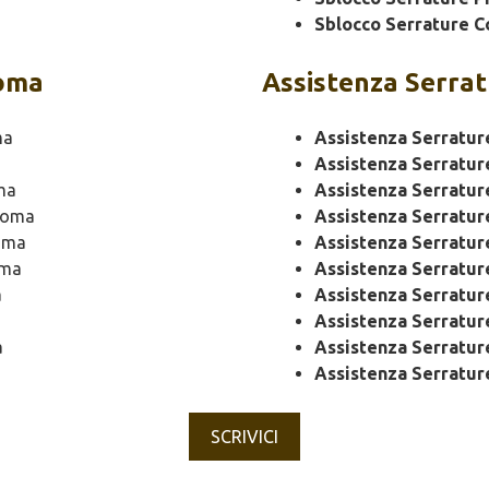
Sblocco Serrature C
Roma
Assistenza
Serrat
ma
Assistenza Serratur
Assistenza Serratur
ma
Assistenza Serratur
Roma
Assistenza Serratu
oma
Assistenza Serratu
oma
Assistenza Serratur
a
Assistenza Serratur
Assistenza Serratu
a
Assistenza Serratur
Assistenza Serratur
SCRIVICI