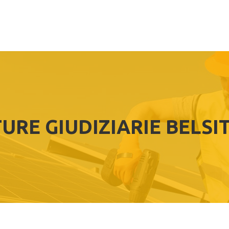
URE GIUDIZIARIE BELS