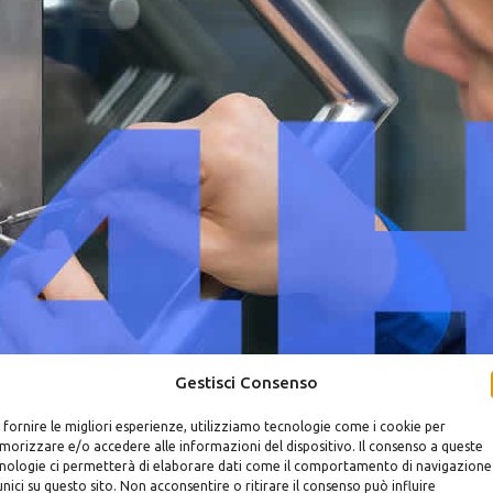
Gestisci Consenso
 fornire le migliori esperienze, utilizziamo tecnologie come i cookie per
orizzare e/o accedere alle informazioni del dispositivo. Il consenso a queste
nologie ci permetterà di elaborare dati come il comportamento di navigazione
unici su questo sito. Non acconsentire o ritirare il consenso può influire