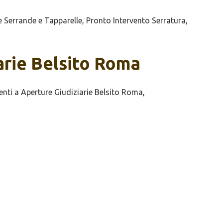
 Serrande e Tapparelle, Pronto Intervento Serratura,
iarie Belsito Roma