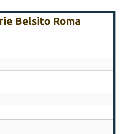
arie Belsito Roma