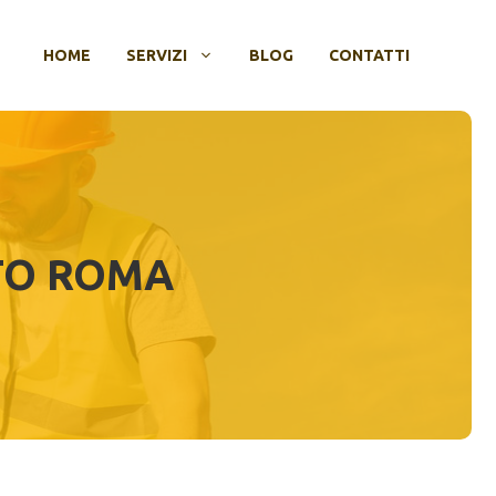
HOME
SERVIZI
BLOG
CONTATTI
ITO ROMA