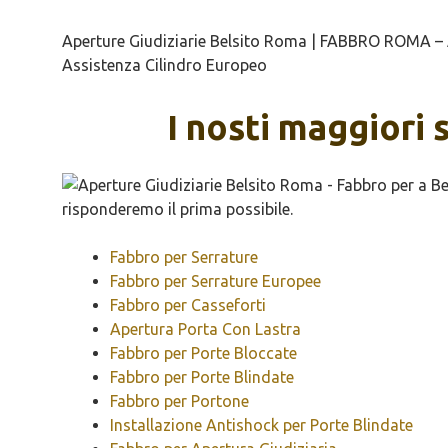
Aperture Giudiziarie Belsito Roma | FABBRO ROMA – Ap
Assistenza Cilindro Europeo
I nosti maggiori 
Fabbro per Serrature
Fabbro per Serrature Europee
Fabbro per Casseforti
Apertura Porta Con Lastra
Fabbro per Porte Bloccate
Fabbro per Porte Blindate
Fabbro per Portone
Installazione Antishock per Porte Blindate